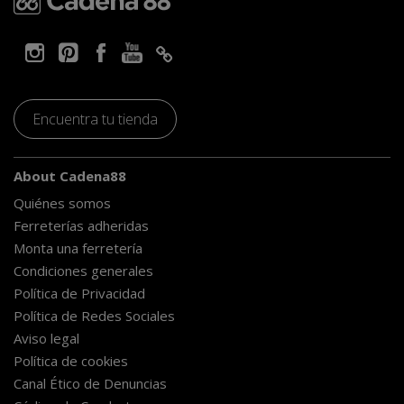
Encuentra tu tienda
About Cadena88
Quiénes somos
Ferreterías adheridas
Monta una ferretería
Condiciones generales
Política de Privacidad
Política de Redes Sociales
Aviso legal
Política de cookies
Canal Ético de Denuncias