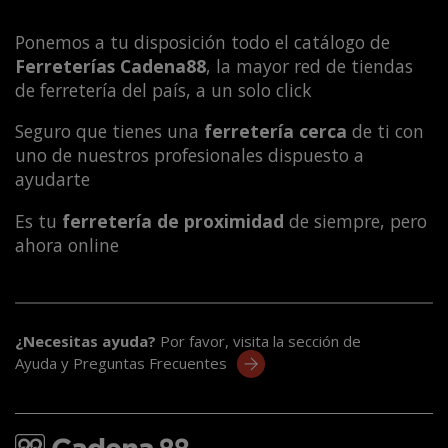
Ponemos a tu disposición todo el catálogo de
Ferreterías Cadena88
, la mayor red de tiendas
de ferretería del país, a un solo click
Seguro que tienes una
ferretería cerca
de ti con
uno de nuestros profesionales dispuesto a
ayudarte
Es tu
ferretería de proximidad
de siempre, pero
ahora online
¿Necesitas ayuda?
Por favor, visita la sección de
Ayuda y Preguntas Frecuentes