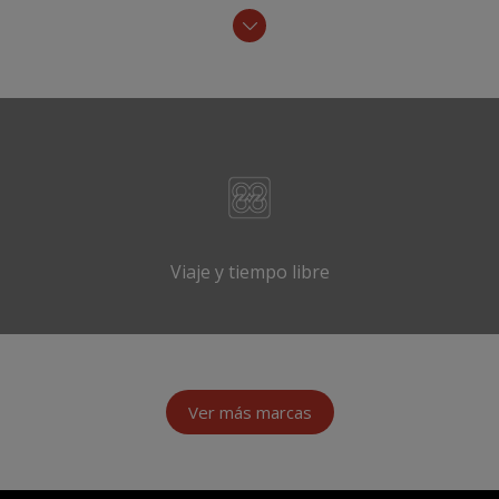
Viaje y tiempo libre
Ver más marcas