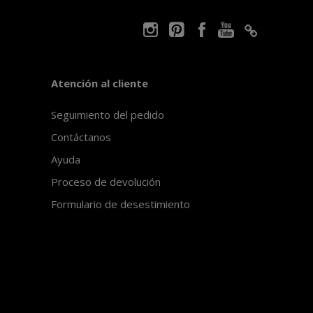
Atención al cliente
Seguimiento del pedido
Contáctanos
Ayuda
Proceso de devolución
Formulario de desestimiento