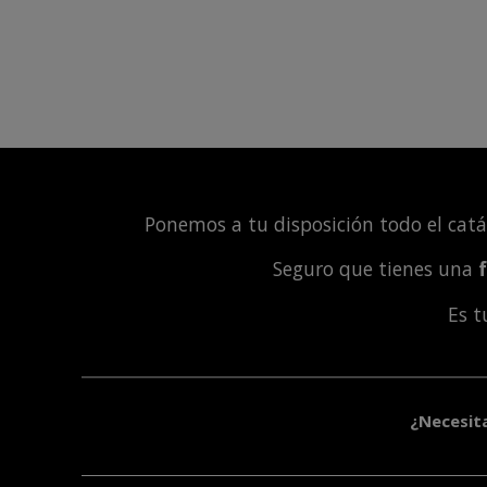
Ponemos a tu disposición todo el cat
Seguro que tienes una
Es 
¿Necesit