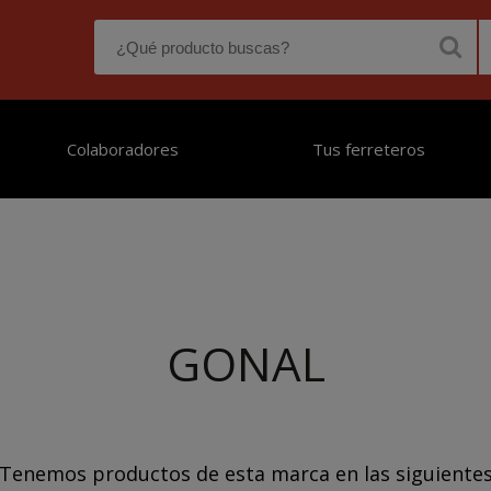
Colaboradores
Tus ferreteros
GONAL
Tenemos productos de esta marca en las siguiente