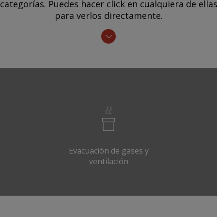
categorías. Puedes hacer click en cualquiera de ella
para verlos directamente.
Evacuación de gases y
ventilación