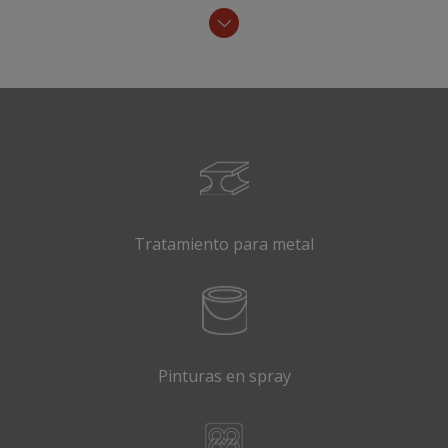
Tratamiento para metal
Pinturas en spray