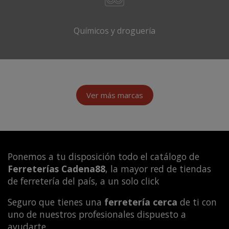
Químicos y droguería
Ver más marcas
Ponemos a tu disposición todo el catálogo de
Ferreterías Cadena88
, la mayor red de tiendas
de ferretería del país, a un solo click
Seguro que tienes una
ferretería cerca
de ti con
uno de nuestros profesionales dispuesto a
ayudarte