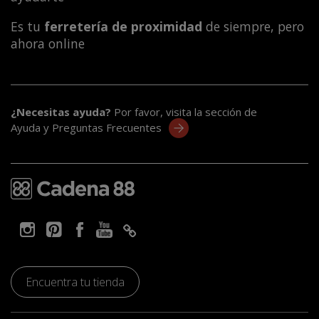
Es tu
ferretería de proximidad
de siempre, pero
ahora online
¿Necesitas ayuda?
Por favor, visita la sección de
Ayuda y Preguntas Frecuentes
Encuentra tu tienda