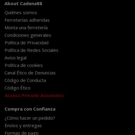
About Cadena88
Quiénes somos
Ferreterías adheridas
Monta una ferretería
Condiciones generales
Política de Privacidad
Política de Redes Sociales
Aviso legal
Política de cookies
Canal Ético de Denuncias
Código de Conducta
Código Ético
Acceso Privado Asociados
Compra con Confianza
¿Cómo hacer un pedido?
Envíos y entregas
Formas de pago