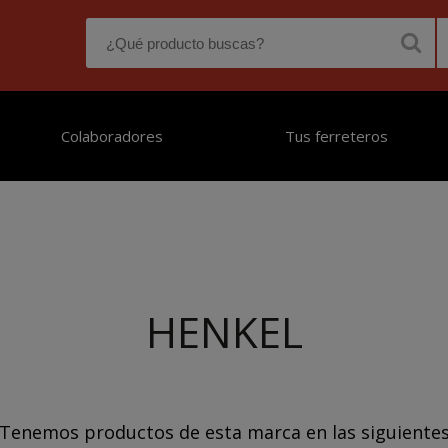
Colaboradores
Tus ferreteros
HENKEL
Tenemos productos de esta marca en las siguiente