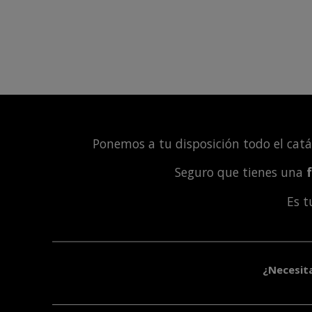
Ponemos a tu disposición todo el cat
Seguro que tienes una
Es 
¿Necesit