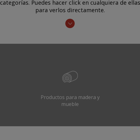
categorías. Puedes hacer click en cualquiera de ella
para verlos directamente.
Productos para madera y
mueble