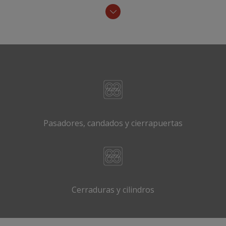
Pasadores, candados y cierrapuertas
Cerraduras y cilindros