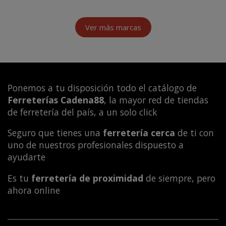
Ver más marcas
Ponemos a tu disposición todo el catálogo de
Ferreterías Cadena88
, la mayor red de tiendas
de ferretería del país, a un solo click
Seguro que tienes una
ferretería cerca
de ti con
uno de nuestros profesionales dispuesto a
ayudarte
Es tu
ferretería de proximidad
de siempre, pero
ahora online