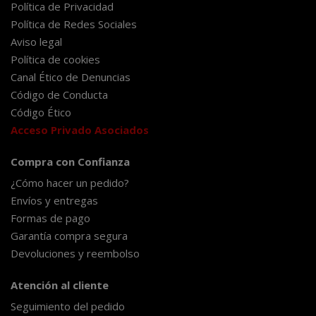
Política de Privacidad
Política de Redes Sociales
Aviso legal
Política de cookies
Canal Ético de Denuncias
Código de Conducta
Código Ético
Acceso Privado Asociados
Compra con Confianza
¿Cómo hacer un pedido?
Envíos y entregas
Formas de pago
Garantía compra segura
Devoluciones y reembolso
Atención al cliente
Seguimiento del pedido