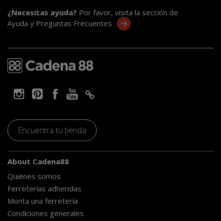
¿Necesitas ayuda?
Por favor, visita la sección de
Ayuda y Preguntas Frecuentes
Encuentra tu tienda
About Cadena88
Quiénes somos
Ferreterías adheridas
Monta una ferretería
Condiciones generales