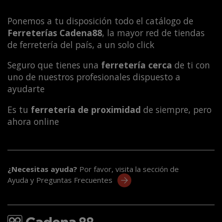
Ponemos a tu disposición todo el catálogo de
Ferreterías Cadena88
, la mayor red de tiendas
de ferretería del país, a un solo click
Seguro que tienes una
ferretería cerca
de ti con
uno de nuestros profesionales dispuesto a
ayudarte
Es tu
ferretería de proximidad
de siempre, pero
ahora online
¿Necesitas ayuda?
Por favor, visita la sección de
Ayuda y Preguntas Frecuentes