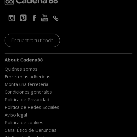
Encuentra tu tienda
About Cadena88
Quiénes somos
Ferreterías adheridas
Monta una ferretería
Condiciones generales
Política de Privacidad
Política de Redes Sociales
Aviso legal
Política de cookies
Canal Ético de Denuncias