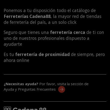
Ponemos a tu disposición todo el catálogo de
Ferreterías Cadena88
, la mayor red de tiendas
de ferretería del país, a un solo click
Seguro que tienes una
ferretería cerca
de ti con
uno de nuestros profesionales dispuesto a
ayudarte
Es tu
ferretería de proximidad
de siempre, pero
ahora online
¿Necesitas ayuda?
Por favor, visita la sección de
Ayuda y Preguntas Frecuentes