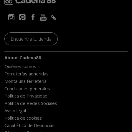
Encuentra tu tienda
About Cadena88
Quiénes somos
Ferreterías adheridas
Monta una ferretería
Condiciones generales
Política de Privacidad
Política de Redes Sociales
Aviso legal
Política de cookies
Canal Ético de Denuncias