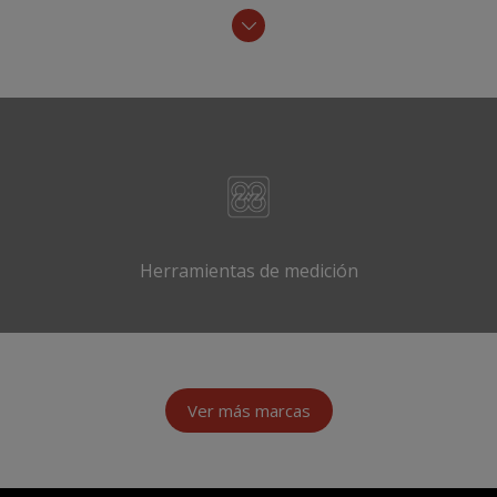
Herramientas de medición
Ver más marcas