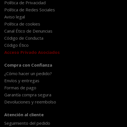
Política de Privacidad
Política de Redes Sociales
Aviso legal
Política de cookies
Canal Ético de Denuncias
Código de Conducta
Código Ético
Acceso Privado Asociados
Compra con Confianza
¿Cómo hacer un pedido?
Envíos y entregas
Formas de pago
Garantía compra segura
Devoluciones y reembolso
Atención al cliente
Seguimiento del pedido