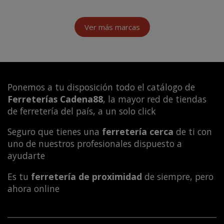
Ver más marcas
Ponemos a tu disposición todo el catálogo de
Ferreterías Cadena88
, la mayor red de tiendas
de ferretería del país, a un solo click
Seguro que tienes una
ferretería cerca
de ti con
uno de nuestros profesionales dispuesto a
ayudarte
Es tu
ferretería de proximidad
de siempre, pero
ahora online