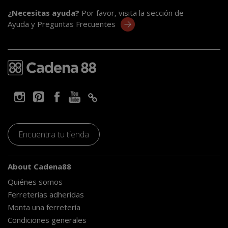
¿Necesitas ayuda?
Por favor, visita la sección de
Ayuda y Preguntas Frecuentes
Encuentra tu tienda
About Cadena88
Quiénes somos
Ferreterías adheridas
Monta una ferretería
Condiciones generales