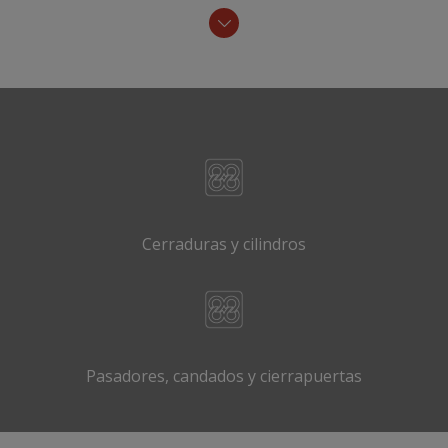
Cerraduras y cilindros
Pasadores, candados y cierrapuertas