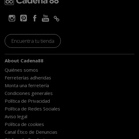
Encuentra tu tienda
About Cadena88
Quiénes somos
Ferreterías adheridas
Monta una ferretería
Condiciones generales
Política de Privacidad
Política de Redes Sociales
Aviso legal
Política de cookies
Canal Ético de Denuncias