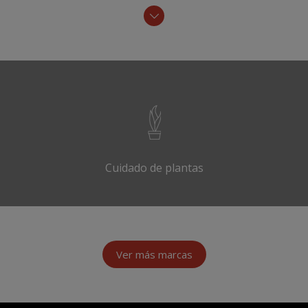
Cuidado de plantas
Ver más marcas