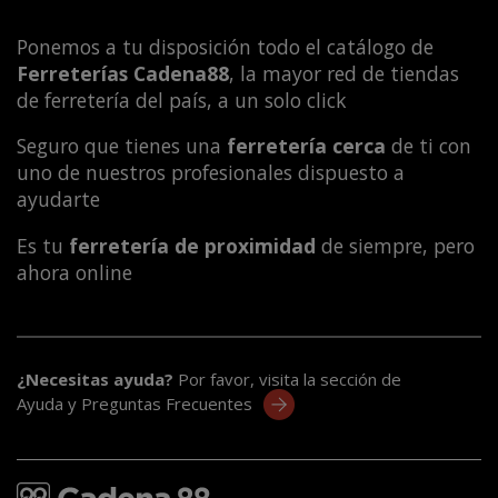
Ponemos a tu disposición todo el catálogo de
Ferreterías Cadena88
, la mayor red de tiendas
de ferretería del país, a un solo click
Seguro que tienes una
ferretería cerca
de ti con
uno de nuestros profesionales dispuesto a
ayudarte
Es tu
ferretería de proximidad
de siempre, pero
ahora online
¿Necesitas ayuda?
Por favor, visita la sección de
Ayuda y Preguntas Frecuentes