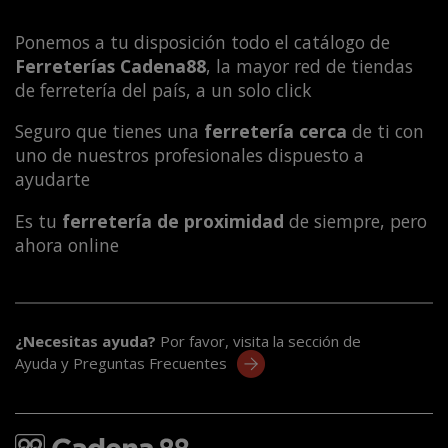
Ponemos a tu disposición todo el catálogo de
Ferreterías Cadena88
, la mayor red de tiendas
de ferretería del país, a un solo click
Seguro que tienes una
ferretería cerca
de ti con
uno de nuestros profesionales dispuesto a
ayudarte
Es tu
ferretería de proximidad
de siempre, pero
ahora online
¿Necesitas ayuda?
Por favor, visita la sección de
Ayuda y Preguntas Frecuentes