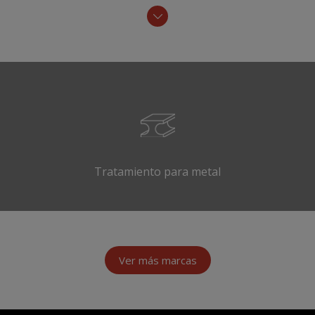
Tratamiento para metal
Ver más marcas