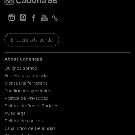
Encuentra tu tienda
About Cadena88
Quiénes somos
Ferreterías adheridas
Monta una ferretería
Condiciones generales
Política de Privacidad
Política de Redes Sociales
Aviso legal
Política de cookies
Canal Ético de Denuncias