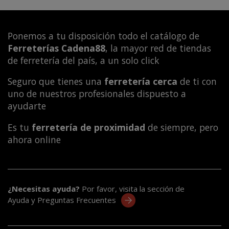
Ponemos a tu disposición todo el catálogo de
Ferreterías Cadena88
, la mayor red de tiendas
de ferretería del país, a un solo click
Seguro que tienes una
ferretería cerca
de ti con
uno de nuestros profesionales dispuesto a
ayudarte
Es tu
ferretería de proximidad
de siempre, pero
ahora online
¿Necesitas ayuda?
Por favor, visita la sección de
Ayuda y Preguntas Frecuentes