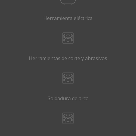
Herramienta eléctrica
Herramientas de corte y abrasivos
Soldadura de arco