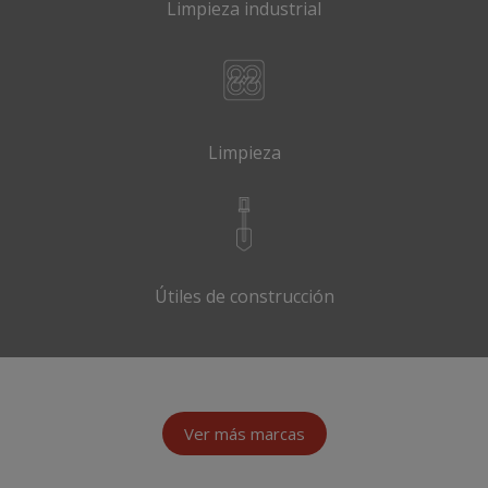
Limpieza industrial
Limpieza
Útiles de construcción
Ver más marcas