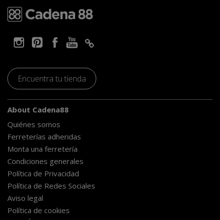
Encuentra tu tienda
About Cadena88
Quiénes somos
Ferreterías adheridas
Monta una ferretería
Condiciones generales
Política de Privacidad
Política de Redes Sociales
Aviso legal
Política de cookies