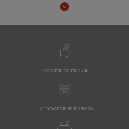
Herramienta manual
Herramientas de medición