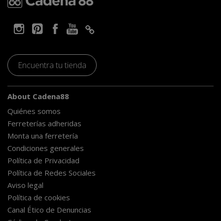
Encuentra tu tienda
About Cadena88
Quiénes somos
Ferreterías adheridas
Monta una ferretería
Condiciones generales
Política de Privacidad
Política de Redes Sociales
Aviso legal
Política de cookies
Canal Ético de Denuncias