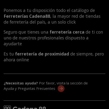
Ponemos a tu disposición todo el catálogo de
Ferreterías Cadena88
, la mayor red de tiendas
de ferretería del país, a un solo click
Seguro que tienes una
ferretería cerca
de ti con
uno de nuestros profesionales dispuesto a
ayudarte
Es tu
ferretería de proximidad
de siempre, pero
ahora online
¿Necesitas ayuda?
Por favor, visita la sección de
Ayuda y Preguntas Frecuentes