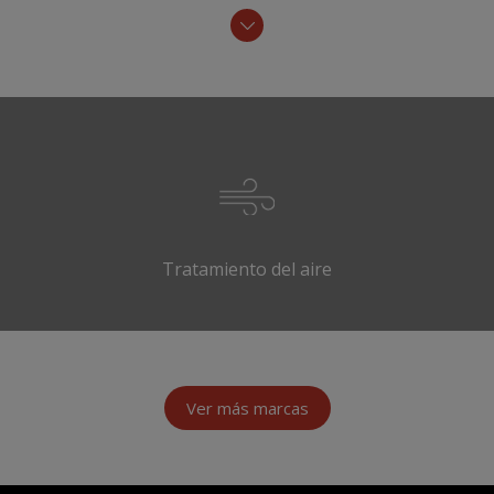
Tratamiento del aire
Ver más marcas