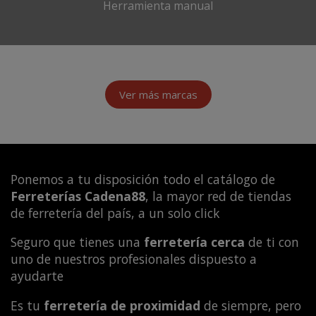
Herramienta manual
Ver más marcas
Ponemos a tu disposición todo el catálogo de
Ferreterías Cadena88
, la mayor red de tiendas
de ferretería del país, a un solo click
Seguro que tienes una
ferretería cerca
de ti con
uno de nuestros profesionales dispuesto a
ayudarte
Es tu
ferretería de proximidad
de siempre, pero