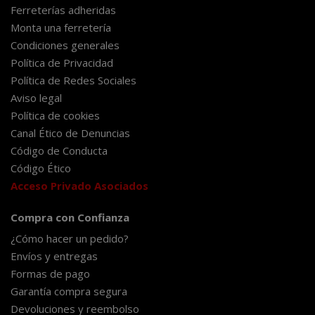
Ferreterías adheridas
Monta una ferretería
Condiciones generales
Política de Privacidad
Política de Redes Sociales
Aviso legal
Política de cookies
Canal Ético de Denuncias
Código de Conducta
Código Ético
Acceso Privado Asociados
Compra con Confianza
¿Cómo hacer un pedido?
Envíos y entregas
Formas de pago
Garantía compra segura
Devoluciones y reembolso