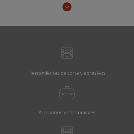
Herramientas de corte y abrasivos
Accesorios y consumibles