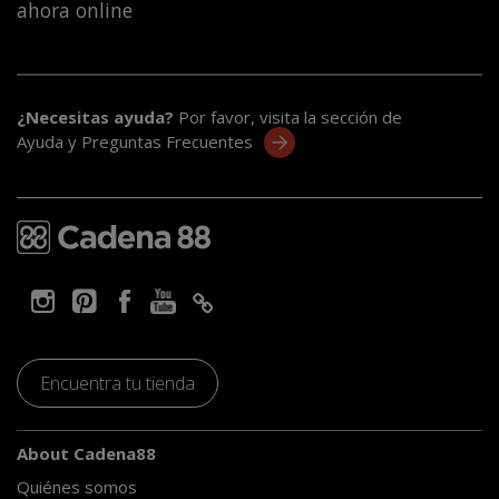
ahora online
¿Necesitas ayuda?
Por favor, visita la sección de
Ayuda y Preguntas Frecuentes
Encuentra tu tienda
About Cadena88
Quiénes somos