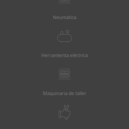
Neumática
Herramienta eléctrica
Maquinaria de taller