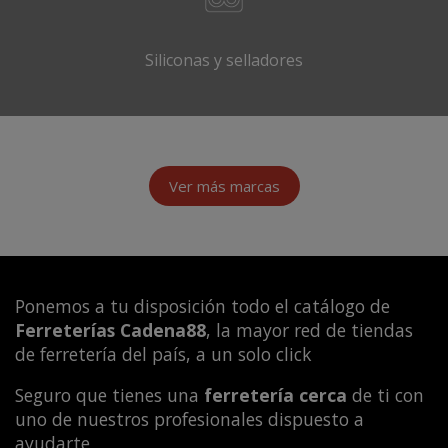
Siliconas y selladores
Ver más marcas
Ponemos a tu disposición todo el catálogo de
Ferreterías Cadena88
, la mayor red de tiendas
de ferretería del país, a un solo click
Seguro que tienes una
ferretería cerca
de ti con
uno de nuestros profesionales dispuesto a
ayudarte