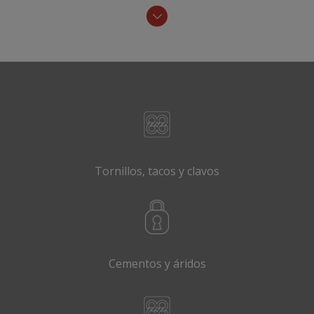
Tornillos, tacos y clavos
Cementos y áridos