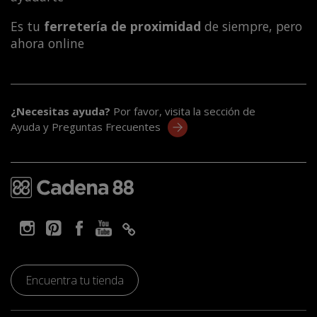
Es tu
ferretería de proximidad
de siempre, pero
ahora online
¿Necesitas ayuda?
Por favor, visita la sección de
Ayuda y Preguntas Frecuentes
Encuentra tu tienda