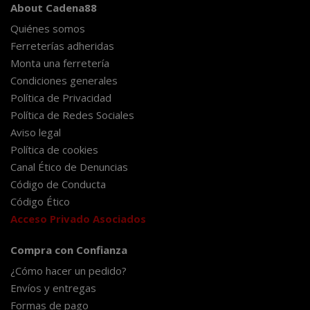
About Cadena88
Quiénes somos
Ferreterías adheridas
Monta una ferretería
Condiciones generales
Política de Privacidad
Política de Redes Sociales
Aviso legal
Política de cookies
Canal Ético de Denuncias
Código de Conducta
Código Ético
Acceso Privado Asociados
Compra con Confianza
¿Cómo hacer un pedido?
Envíos y entregas
Formas de pago