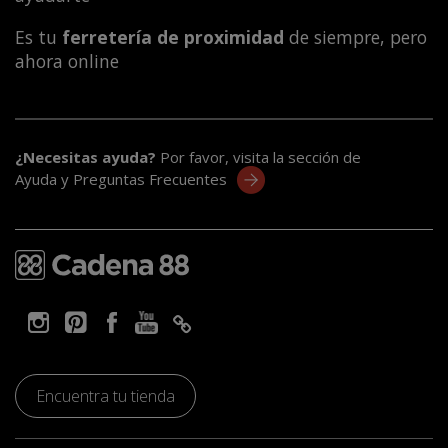
Es tu
ferretería de proximidad
de siempre, pero
ahora online
¿Necesitas ayuda?
Por favor, visita la sección de
Ayuda y Preguntas Frecuentes
Encuentra tu tienda