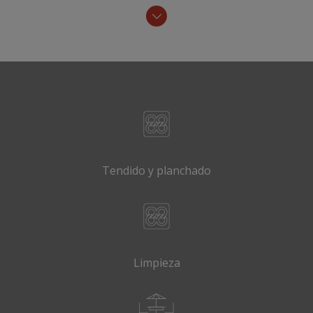
Tendido y planchado
Limpieza