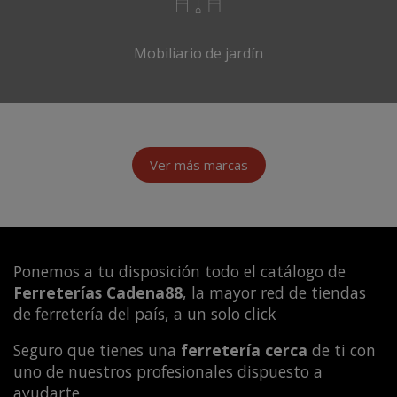
Mobiliario de jardín
Ver más marcas
Ponemos a tu disposición todo el catálogo de
Ferreterías Cadena88
, la mayor red de tiendas
de ferretería del país, a un solo click
Seguro que tienes una
ferretería cerca
de ti con
uno de nuestros profesionales dispuesto a
ayudarte