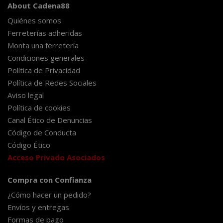
About Cadena88
Quiénes somos
Ferreterías adheridas
Monta una ferretería
Condiciones generales
Política de Privacidad
Política de Redes Sociales
Aviso legal
Política de cookies
Canal Ético de Denuncias
Código de Conducta
Código Ético
Acceso Privado Asociados
Compra con Confianza
¿Cómo hacer un pedido?
Envíos y entregas
Formas de pago