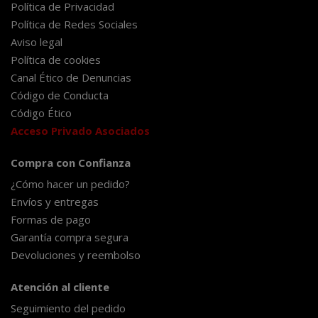
Política de Privacidad
Política de Redes Sociales
Aviso legal
Política de cookies
Canal Ético de Denuncias
Código de Conducta
Código Ético
Acceso Privado Asociados
Compra con Confianza
¿Cómo hacer un pedido?
Envíos y entregas
Formas de pago
Garantía compra segura
Devoluciones y reembolso
Atención al cliente
Seguimiento del pedido