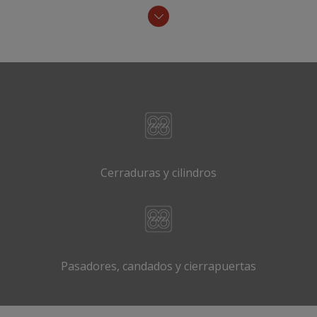
Cerraduras y cilindros
Pasadores, candados y cierrapuertas