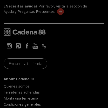
¿Necesitas ayuda?
Por favor, visita la sección de
Ayuda y Preguntas Frecuentes
Encuentra tu tienda
About Cadena88
Quiénes somos
Ferreterías adheridas
Monta una ferretería
Condiciones generales