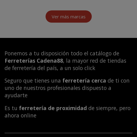
Ver más marcas
Ponemos a tu disposición todo el catálogo de
Ferreterías Cadena88
, la mayor red de tiendas
de ferretería del país, a un solo click
Seguro que tienes una
ferretería cerca
de ti con
uno de nuestros profesionales dispuesto a
ayudarte
Es tu
ferretería de proximidad
de siempre, pero
ahora online