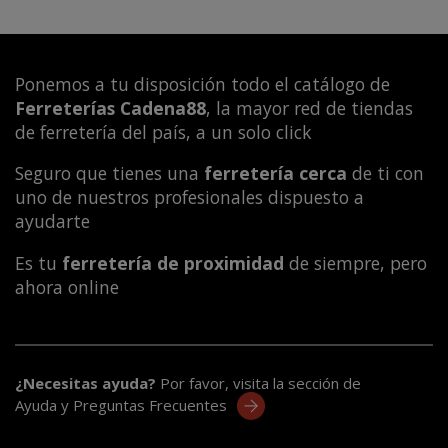
Ponemos a tu disposición todo el catálogo de
Ferreterías Cadena88
, la mayor red de tiendas
de ferretería del país, a un solo click
Seguro que tienes una
ferretería cerca
de ti con
uno de nuestros profesionales dispuesto a
ayudarte
Es tu
ferretería de proximidad
de siempre, pero
ahora online
¿Necesitas ayuda?
Por favor, visita la sección de
Ayuda y Preguntas Frecuentes