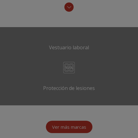
Vestuario laboral
Protección de lesiones
Ver más marcas