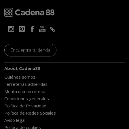
Encuentra tu tienda
About Cadena88
Quiénes somos
Ferreterías adheridas
Monta una ferretería
Condiciones generales
Política de Privacidad
Política de Redes Sociales
Aviso legal
Política de cookies