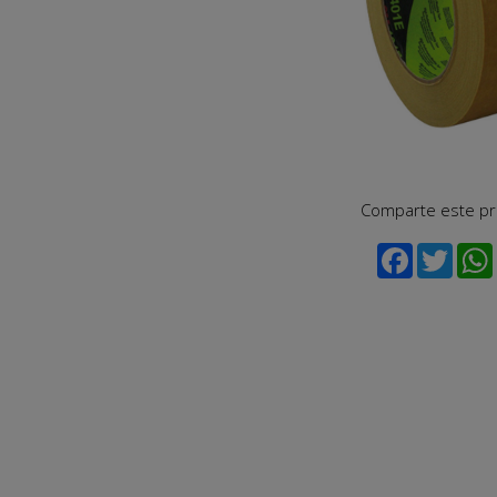
Comparte este p