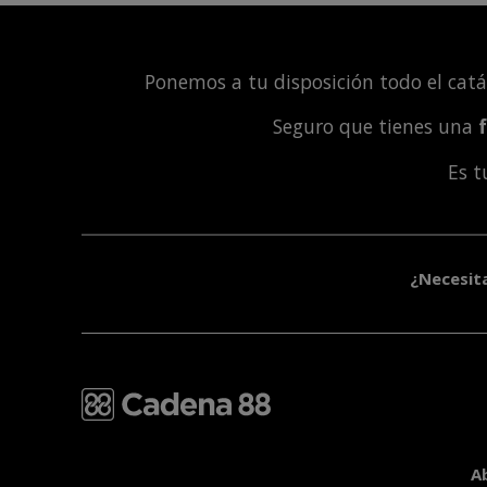
Ponemos a tu disposición todo el cat
Seguro que tienes una
Es 
¿Necesit
A