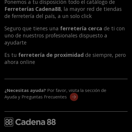
Ponemos a tu disposición todo el catálogo de
Ferreterías Cadena88
, la mayor red de tiendas
de ferretería del país, a un solo click
Seguro que tienes una
ferretería cerca
de ti con
uno de nuestros profesionales dispuesto a
ayudarte
Es tu
ferretería de proximidad
de siempre, pero
ahora online
¿Necesitas ayuda?
Por favor, visita la sección de
Ayuda y Preguntas Frecuentes