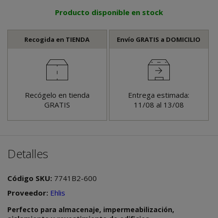
Producto disponible en stock
Recogida en TIENDA
Envío GRATIS a DOMICILIO
Recógelo en tienda
Entrega estimada:
GRATIS
11/08 al 13/08
Detalles
Código SKU:
7741B2-600
Proveedor:
Ehlis
Perfecto para almacenaje, impermeabilización,