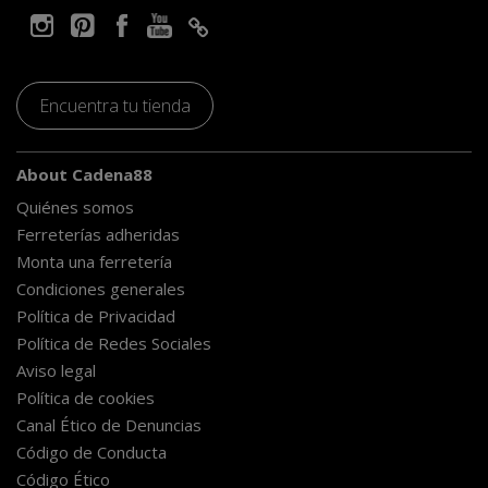
Encuentra tu tienda
About Cadena88
Quiénes somos
Ferreterías adheridas
Monta una ferretería
Condiciones generales
Política de Privacidad
Política de Redes Sociales
Aviso legal
Política de cookies
Canal Ético de Denuncias
Código de Conducta
Código Ético