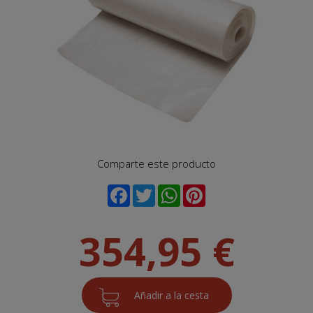
Comparte este producto
354,95 €