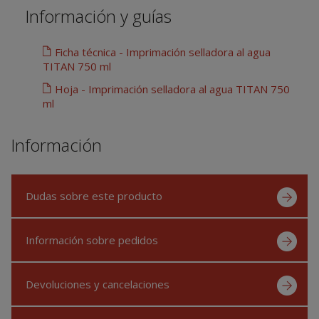
Información y guías
Ficha técnica - Imprimación selladora al agua
TITAN 750 ml
Hoja - Imprimación selladora al agua TITAN 750
ml
Información
Dudas sobre este producto
Información sobre pedidos
Devoluciones y cancelaciones