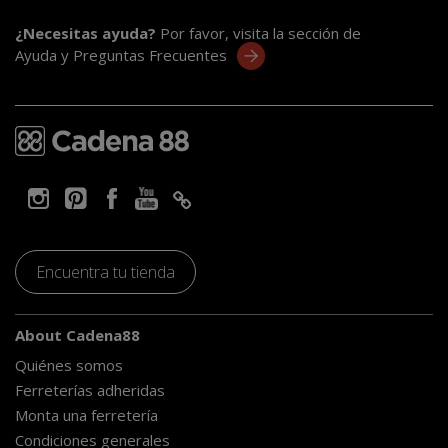
¿Necesitas ayuda?
Por favor, visita la sección de
Ayuda y Preguntas Frecuentes
Encuentra tu tienda
About Cadena88
Quiénes somos
Ferreterías adheridas
Monta una ferretería
Condiciones generales