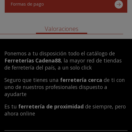
Formas de pago
Valoraciones
Ponemos a tu disposición todo el catálogo de
Ferreterías Cadena88
, la mayor red de tiendas
de ferretería del país, a un solo click
Seguro que tienes una
ferretería cerca
de ti con
uno de nuestros profesionales dispuesto a
ayudarte
Es tu
ferretería de proximidad
de siempre, pero
ahora online