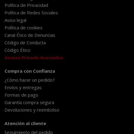
Política de Privacidad
Política de Redes Sociales
Aviso legal
Política de cookies
Canal Ético de Denuncias
Código de Conducta
Código Ético
Acceso Privado Asociados
Compra con Confianza
¿Cómo hacer un pedido?
Envíos y entregas
Formas de pago
Garantía compra segura
Devoluciones y reembolso
Atención al cliente
Seguimiento del pedido