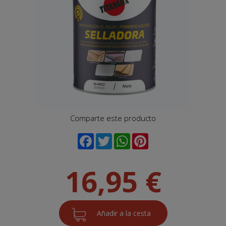
Comparte este producto
16,95 €