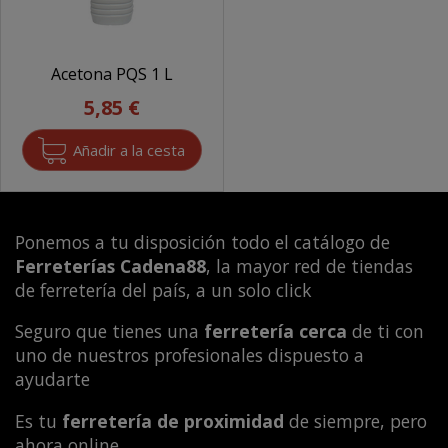
Acetona PQS 1 L
5,85 €
Ponemos a tu disposición todo el catálogo de
Ferreterías Cadena88
, la mayor red de tiendas
de ferretería del país, a un solo click
Seguro que tienes una
ferretería cerca
de ti con
uno de nuestros profesionales dispuesto a
ayudarte
Es tu
ferretería de proximidad
de siempre, pero
ahora online