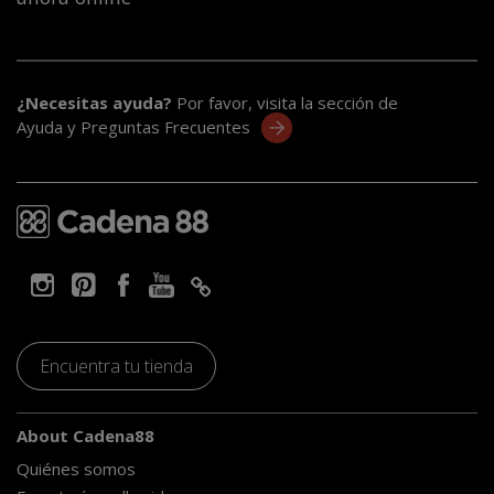
¿Necesitas ayuda?
Por favor, visita la sección de
Ayuda y Preguntas Frecuentes
Encuentra tu tienda
About Cadena88
Quiénes somos