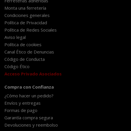
Ferreterías adheridas
Monta una ferretería
Condiciones generales
Política de Privacidad
Política de Redes Sociales
Aviso legal
Política de cookies
Canal Ético de Denuncias
Código de Conducta
Código Ético
Acceso Privado Asociados
Compra con Confianza
¿Cómo hacer un pedido?
Envíos y entregas
Formas de pago
Garantía compra segura
Devoluciones y reembolso