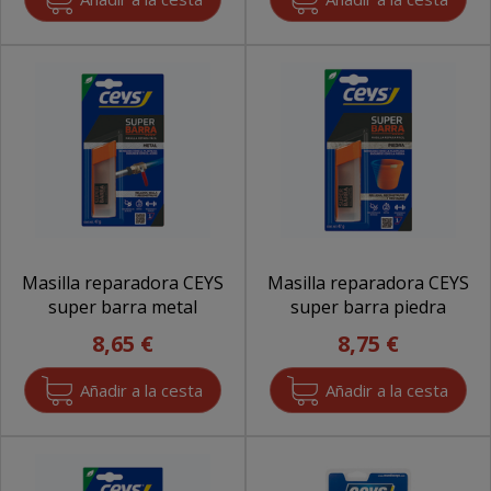
Masilla reparadora CEYS
Masilla reparadora CEYS
super barra metal
super barra piedra
8,65 €
8,75 €