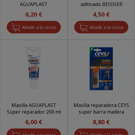
AGUAPLAST
aditivado BEISSIER
6,20 €
4,50 €
Masilla AGUAPLAST
Masilla reparadora CEYS
Súper reparador 200 ml
super barra madera
6,00 €
8,80 €