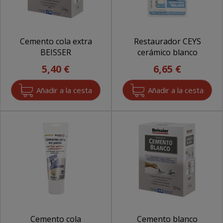
Cemento cola extra
Restaurador CEYS
BEISSER
cerámico blanco
5,40 €
6,65 €
Cemento cola
Cemento blanco