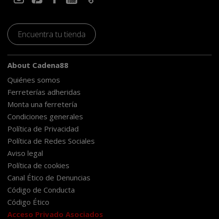
Encuentra tu tienda
About Cadena88
Quiénes somos
Ferreterías adheridas
Monta una ferretería
Condiciones generales
Política de Privacidad
Política de Redes Sociales
Aviso legal
Política de cookies
Canal Ético de Denuncias
Código de Conducta
Código Ético
Acceso Privado Asociados