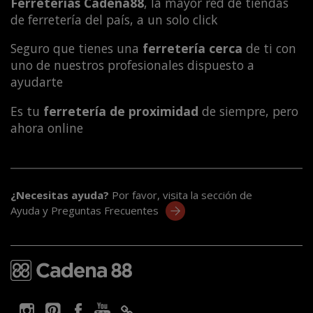
Ferreterías Cadena88
, la mayor red de tiendas
de ferretería del país, a un solo click
Seguro que tienes una
ferretería cerca
de ti con
uno de nuestros profesionales dispuesto a
ayudarte
Es tu
ferretería de proximidad
de siempre, pero
ahora online
¿Necesitas ayuda?
Por favor, visita la sección de
Ayuda y Preguntas Frecuentes