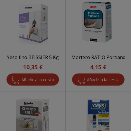
Yeso fino BEISSIER 5 Kg
Mortero RATIO Portland
10,35 €
4,15 €