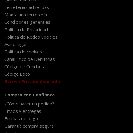
Ferreterías adheridas
Monta una ferretería
Condiciones generales
Política de Privacidad
Política de Redes Sociales
Aviso legal
Política de cookies
Canal Ético de Denuncias
Código de Conducta
Código Ético
Acceso Privado Asociados
Compra con Confianza
¿Cómo hacer un pedido?
Envíos y entregas
Formas de pago
Garantía compra segura