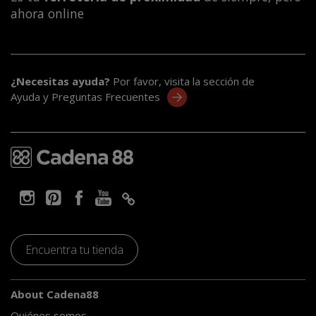
ahora online
¿Necesitas ayuda?
Por favor, visita la sección de
Ayuda y Preguntas Frecuentes
Encuentra tu tienda
About Cadena88
Quiénes somos