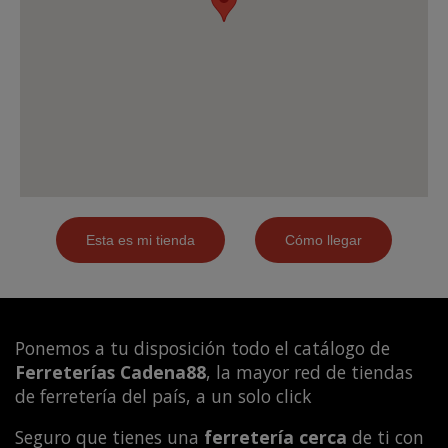
Ponemos a tu disposición todo el catálogo de
Ferreterías Cadena88
, la mayor red de tiendas
de ferretería del país, a un solo click
Seguro que tienes una
ferretería cerca
de ti con