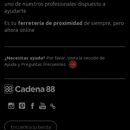
uno de nuestros profesionales dispuesto a
ayudarte
Es tu
ferretería de proximidad
de siempre, pero
ahora online
¿Necesitas ayuda?
Por favor, visita la sección de
Ayuda y Preguntas Frecuentes
Encuentra tu tienda