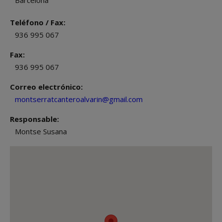
Barcelona
Teléfono / Fax:
936 995 067
Fax:
936 995 067
Correo electrónico:
montserratcanteroalvarin@gmail.com
Responsable:
Montse Susana