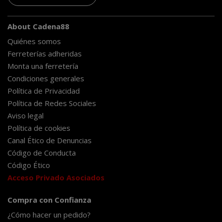
About Cadena88
Quiénes somos
Ferreterías adheridas
Monta una ferretería
Condiciones generales
Política de Privacidad
Política de Redes Sociales
Aviso legal
Política de cookies
Canal Ético de Denuncias
Código de Conducta
Código Ético
Acceso Privado Asociados
Compra con Confianza
¿Cómo hacer un pedido?