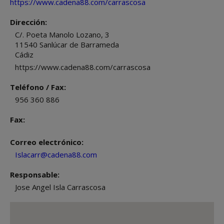
https://www.cadena88.com/carrascosa
Dirección:
C/. Poeta Manolo Lozano, 3
11540
Sanlúcar de Barrameda
Cádiz
https://www.cadena88.com/carrascosa
Teléfono / Fax:
956 360 886
Fax:
Correo electrónico:
Islacarr@cadena88.com
Responsable:
Jose Angel Isla Carrascosa