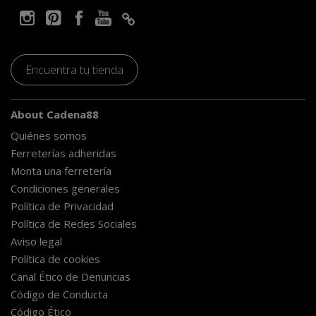
Encuentra tu tienda
About Cadena88
Quiénes somos
Ferreterías adheridas
Monta una ferretería
Condiciones generales
Política de Privacidad
Política de Redes Sociales
Aviso legal
Política de cookies
Canal Ético de Denuncias
Código de Conducta
Código Ético