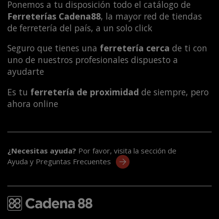
Ponemos a tu disposición todo el catálogo de
Ferreterías Cadena88
, la mayor red de tiendas
de ferretería del país, a un solo click
Seguro que tienes una
ferretería cerca
de ti con
uno de nuestros profesionales dispuesto a
ayudarte
Es tu
ferretería de proximidad
de siempre, pero
ahora online
¿Necesitas ayuda?
Por favor, visita la sección de
Ayuda y Preguntas Frecuentes