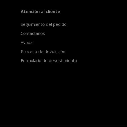
Atención al cliente
Seguimiento del pedido
Contáctanos
Ayuda
Proceso de devolución
Formulario de desestimiento