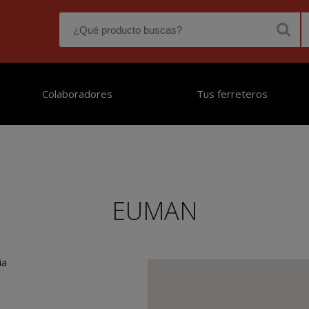
Colaboradores
Tus ferreteros
EUMAN
ia