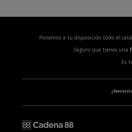
Ponemos a tu disposición todo el cat
Seguro que tienes una
Es 
¿Necesit