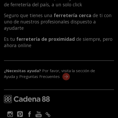
de ferretería del país, a un solo click
Seguro que tienes una
ferretería cerca
de ti con
uno de nuestros profesionales dispuesto a
ayudarte
Es tu
ferretería de proximidad
de siempre, pero
ahora online
¿Necesitas ayuda?
Por favor, visita la sección de
Ayuda y Preguntas Frecuentes