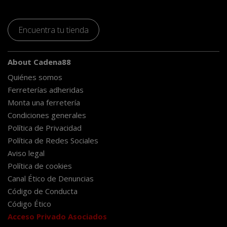
Encuentra tu tienda
About Cadena88
Quiénes somos
Ferreterías adheridas
Monta una ferretería
Condiciones generales
Política de Privacidad
Política de Redes Sociales
Aviso legal
Política de cookies
Canal Ético de Denuncias
Código de Conducta
Código Ético
Acceso Privado Asociados