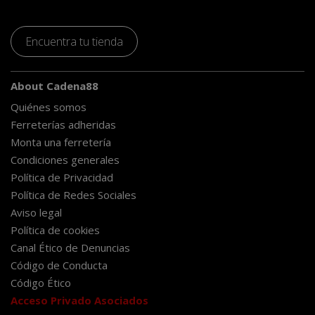
Encuentra tu tienda
About Cadena88
Quiénes somos
Ferreterías adheridas
Monta una ferretería
Condiciones generales
Política de Privacidad
Política de Redes Sociales
Aviso legal
Política de cookies
Canal Ético de Denuncias
Código de Conducta
Código Ético
Acceso Privado Asociados