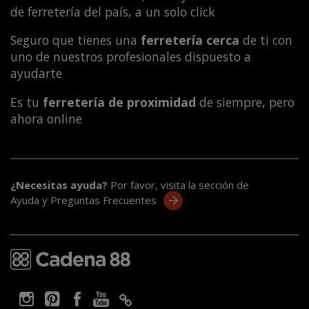
de ferretería del país, a un solo click
Seguro que tienes una
ferretería cerca
de ti con
uno de nuestros profesionales dispuesto a
ayudarte
Es tu
ferretería de proximidad
de siempre, pero
ahora online
¿Necesitas ayuda?
Por favor, visita la sección de
Ayuda y Preguntas Frecuentes