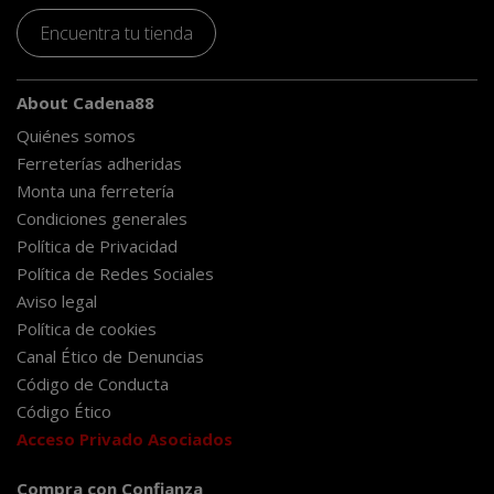
Encuentra tu tienda
About Cadena88
Quiénes somos
Ferreterías adheridas
Monta una ferretería
Condiciones generales
Política de Privacidad
Política de Redes Sociales
Aviso legal
Política de cookies
Canal Ético de Denuncias
Código de Conducta
Código Ético
Acceso Privado Asociados
Compra con Confianza