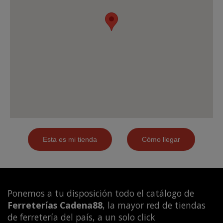
Ponemos a tu disposición todo el catálogo de
Ferreterías Cadena88
, la mayor red de tiendas
de ferretería del país, a un solo click