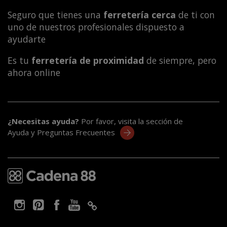
Seguro que tienes una
ferretería cerca
de ti con
uno de nuestros profesionales dispuesto a
ayudarte
Es tu
ferretería de proximidad
de siempre, pero
ahora online
¿Necesitas ayuda?
Por favor, visita la sección de
Ayuda y Preguntas Frecuentes