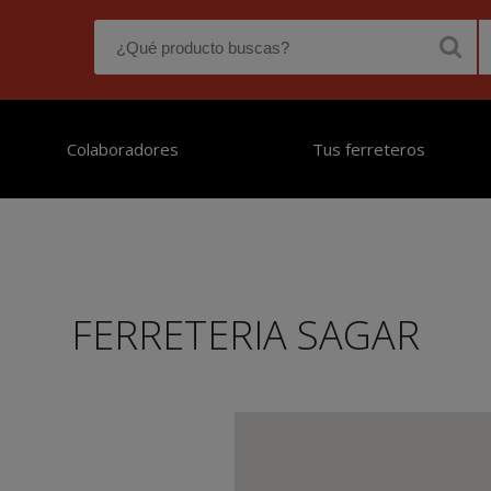
Colaboradores
Tus ferreteros
FERRETERIA SAGAR