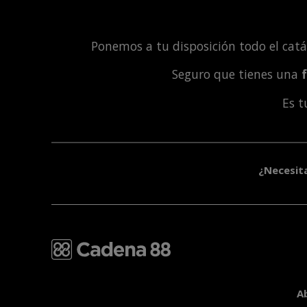
Ponemos a tu disposición todo el cat
Seguro que tienes una
Es 
¿Necesit
A