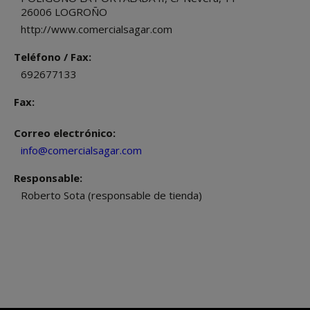
26006
LOGROÑO
http://www.comercialsagar.com
Teléfono / Fax:
692677133
Fax:
Correo electrónico:
info@comercialsagar.com
Responsable:
Roberto Sota (responsable de tienda)