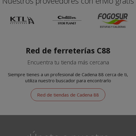
Nuestros proveedores con envío gratis
Red de ferreterías C88
Encuentra tu tienda más cercana
Siempre tienes a un profesional de Cadena 88 cerca de ti,
utiliza nuestro buscador para encontrarlo
Red de tiendas de Cadena 88