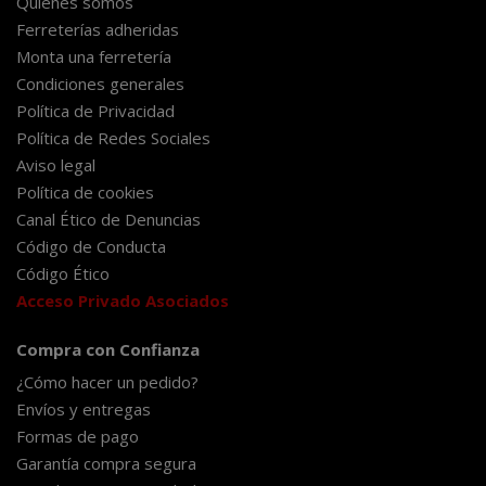
Quiénes somos
Ferreterías adheridas
Monta una ferretería
Condiciones generales
Política de Privacidad
Política de Redes Sociales
Aviso legal
Política de cookies
Canal Ético de Denuncias
Código de Conducta
Código Ético
Acceso Privado Asociados
Compra con Confianza
¿Cómo hacer un pedido?
Envíos y entregas
Formas de pago
Garantía compra segura