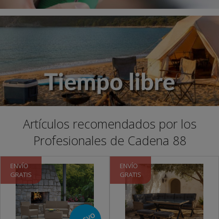
Artículos recomendados por los
Profesionales de Cadena 88
ENVÍO
ENVÍO
GRATIS
GRATIS