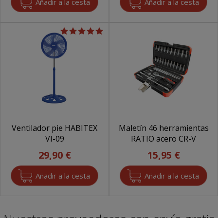
Ventilador pie HABITEX
Maletín 46 herramientas
VI-09
RATIO acero CR-V
29,90 €
15,95 €