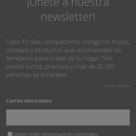
¡Únete a nuestra
newsletter!
Cada 15 días, compartimos contigo los trucos,
consejos y productos que recomiendan los
ferreteros para cuidar de tu hogar. Son
emails cortos, prácticos y más de 25.000
personas ya lo reciben.
*
campo requerido
*
Correo electrónico
Quiero recibir comunicaciones comerciales