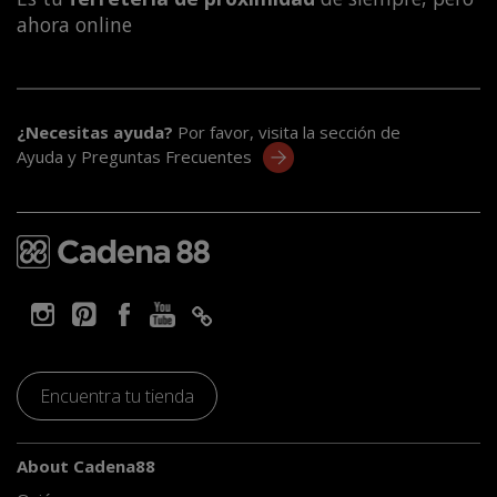
ahora online
¿Necesitas ayuda?
Por favor, visita la sección de
Ayuda y Preguntas Frecuentes
Encuentra tu tienda
About Cadena88