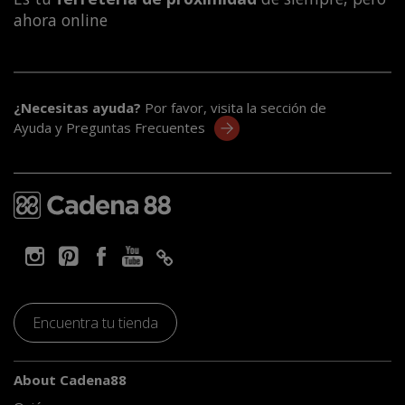
ahora online
¿Necesitas ayuda?
Por favor, visita la sección de
Ayuda y Preguntas Frecuentes
Encuentra tu tienda
About Cadena88