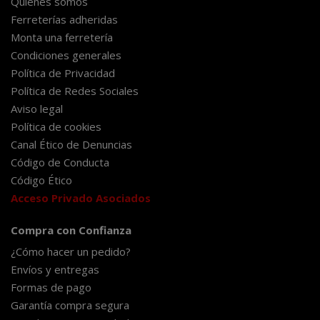
Quiénes somos
Ferreterías adheridas
Monta una ferretería
Condiciones generales
Política de Privacidad
Política de Redes Sociales
Aviso legal
Política de cookies
Canal Ético de Denuncias
Código de Conducta
Código Ético
Acceso Privado Asociados
Compra con Confianza
¿Cómo hacer un pedido?
Envíos y entregas
Formas de pago
Garantía compra segura