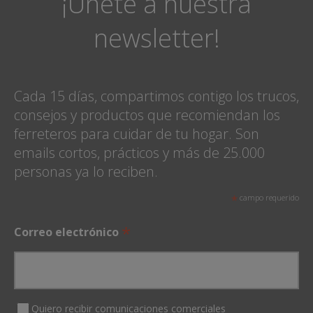
¡Únete a nuestra
newsletter!
Cada 15 días, compartimos contigo los trucos,
consejos y productos que recomiendan los
ferreteros para cuidar de tu hogar. Son
emails cortos, prácticos y más de 25.000
personas ya lo reciben.
*
campo requerido
*
Correo electrónico
Quiero recibir comunicaciones comerciales