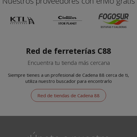
Nuestros proveedores con envío gratis
Red de ferreterías C88
Encuentra tu tienda más cercana
Siempre tienes a un profesional de Cadena 88 cerca de ti,
utiliza nuestro buscador para encontrarlo
Red de tiendas de Cadena 88