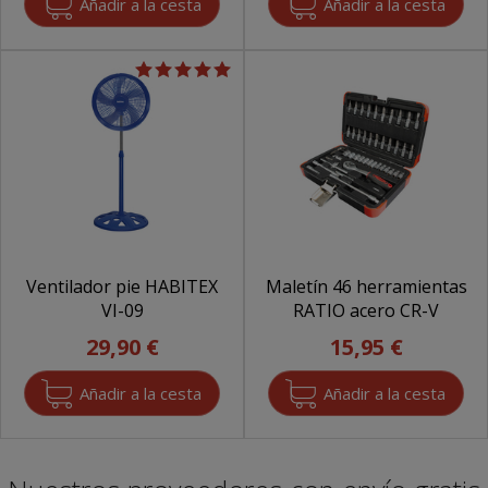
Ventilador pie HABITEX
Maletín 46 herramientas
VI-09
RATIO acero CR-V
29,90 €
15,95 €