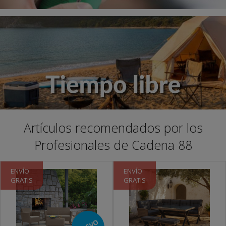
Artículos recomendados por los
Profesionales de Cadena 88
ENVÍO
ENVÍO
GRATIS
GRATIS