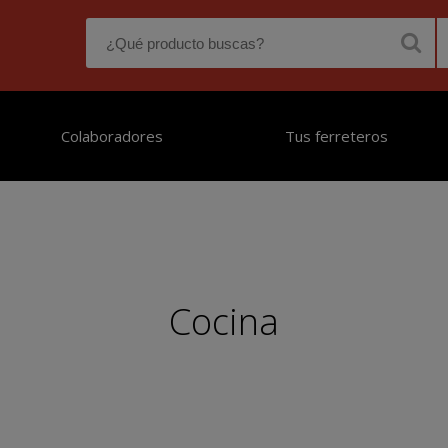
Colaboradores
Tus ferreteros
Cocina