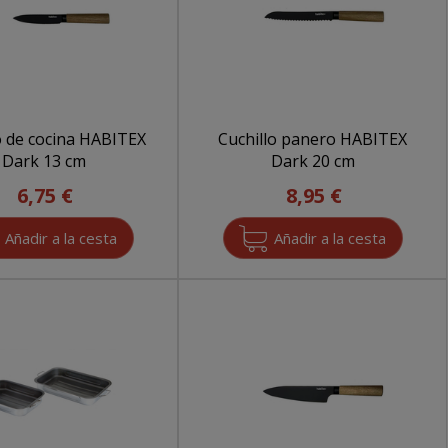
o de cocina HABITEX
Cuchillo panero HABITEX
Dark 13 cm
Dark 20 cm
6,75 €
8,95 €