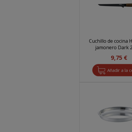
Cuchillo de cocina
jamonero Dark 
9,75 €