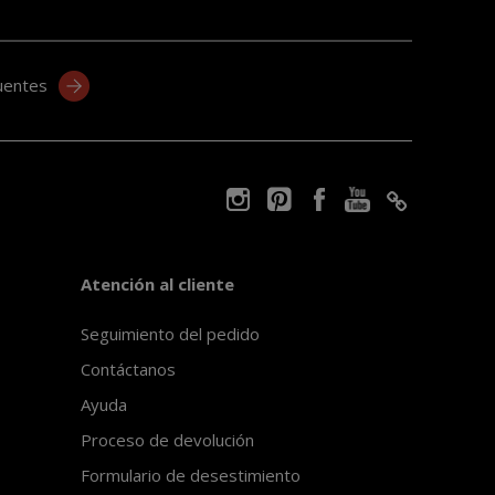
uentes
Atención al cliente
Seguimiento del pedido
Contáctanos
Ayuda
Proceso de devolución
Formulario de desestimiento