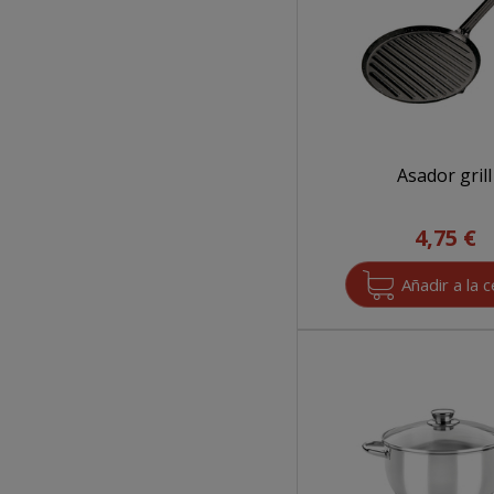
Asador grill
4,75 €