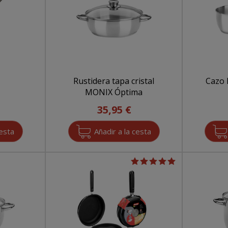
Rustidera tapa cristal
Cazo
MONIX Óptima
35,95 €