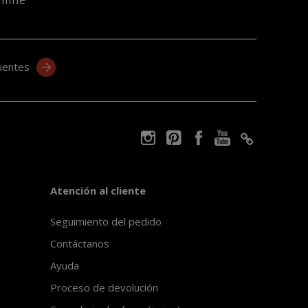
uentes
Atención al cliente
Seguimiento del pedido
Contáctanos
Ayuda
Proceso de devolución