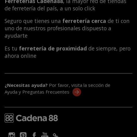
Ferreterías Cadena88
, la mayor red de tiendas
de ferretería del país, a un solo click
Seguro que tienes una
ferretería cerca
de ti con
uno de nuestros profesionales dispuesto a
ayudarte
Es tu
ferretería de proximidad
de siempre, pero
ahora online
¿Necesitas ayuda?
Por favor, visita la sección de
Ayuda y Preguntas Frecuentes