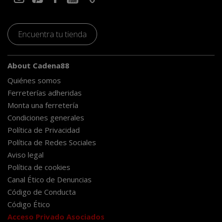
Encuentra tu tienda
About Cadena88
Quiénes somos
Ferreterías adheridas
Monta una ferretería
Condiciones generales
Política de Privacidad
Política de Redes Sociales
Aviso legal
Política de cookies
Canal Ético de Denuncias
Código de Conducta
Código Ético
Acceso Privado Asociados