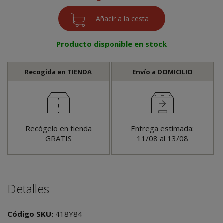
Producto disponible en stock
Recogida en TIENDA
Envío a DOMICILIO
Recógelo en tienda
Entrega estimada:
GRATIS
11/08 al 13/08
Detalles
Código SKU:
418Y84