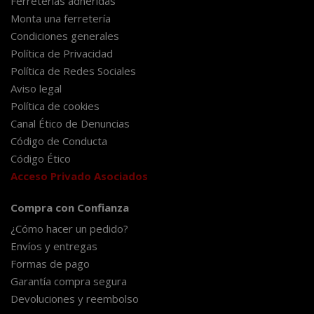
Ferreterías adheridas
Monta una ferretería
Condiciones generales
Política de Privacidad
Política de Redes Sociales
Aviso legal
Política de cookies
Canal Ético de Denuncias
Código de Conducta
Código Ético
Acceso Privado Asociados
Compra con Confianza
¿Cómo hacer un pedido?
Envíos y entregas
Formas de pago
Garantía compra segura
Devoluciones y reembolso