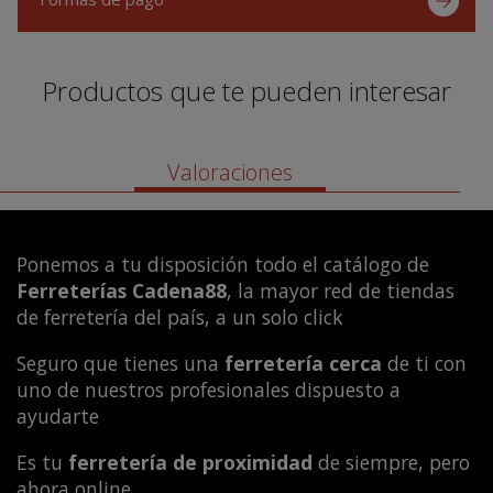
Productos que te pueden interesar
Valoraciones
Ponemos a tu disposición todo el catálogo de
Ferreterías Cadena88
, la mayor red de tiendas
de ferretería del país, a un solo click
Seguro que tienes una
ferretería cerca
de ti con
uno de nuestros profesionales dispuesto a
ayudarte
Es tu
ferretería de proximidad
de siempre, pero
ahora online