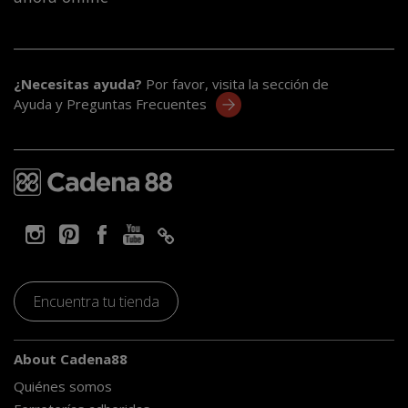
¿Necesitas ayuda?
Por favor, visita la sección de
Ayuda y Preguntas Frecuentes
Encuentra tu tienda
About Cadena88
Quiénes somos