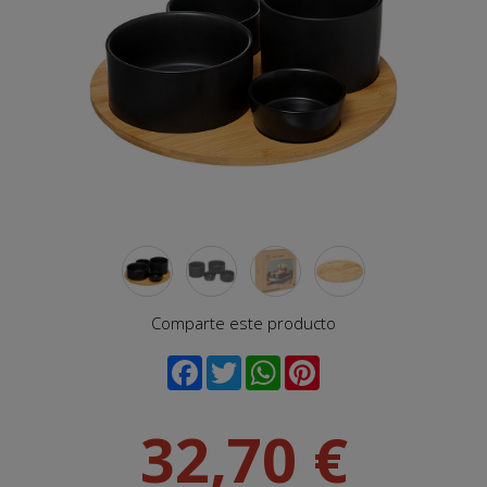
Comparte este producto
32,70 €