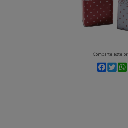
Comparte este p