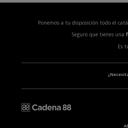
Ponemos a tu disposición todo el cat
Seguro que tienes una
Es 
¿Necesit
A