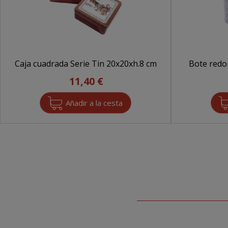
Caja cuadrada Serie Tin 20x20xh.8 cm
Bote redo
11,40 €