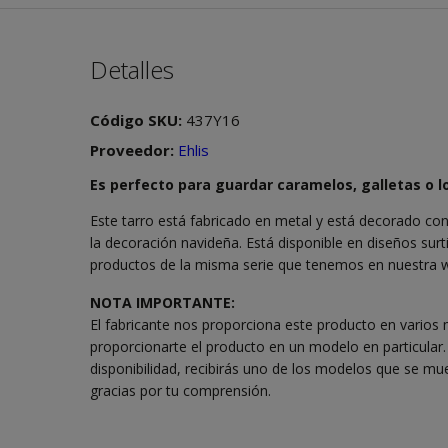
Detalles
Código SKU:
437Y16
Proveedor:
Ehlis
Es perfecto para guardar caramelos, galletas o lo
Este tarro está fabricado en metal y está decorado con
la decoración navideña. Está disponible en diseños sur
productos de la misma serie que tenemos en nuestra 
NOTA IMPORTANTE:
El fabricante nos proporciona este producto en varios 
proporcionarte el producto en un modelo en particular.
disponibilidad, recibirás uno de los modelos que se mu
gracias por tu comprensión.