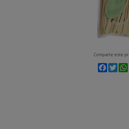
Comparte este p