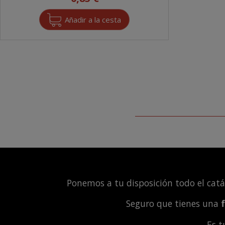
Ponemos a tu disposición todo el cat
Seguro que tienes una
Es 