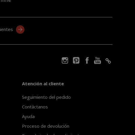
uentes
Atención al cliente
Seguimiento del pedido
Contáctanos
Ayuda
Proceso de devolución