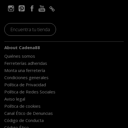
Encuentra tu tienda
About Cadena88
Quiénes somos
Ferreterías adheridas
Monta una ferretería
Condiciones generales
Política de Privacidad
Política de Redes Sociales
Aviso legal
Política de cookies
Canal Ético de Denuncias
Código de Conducta
Código Ético