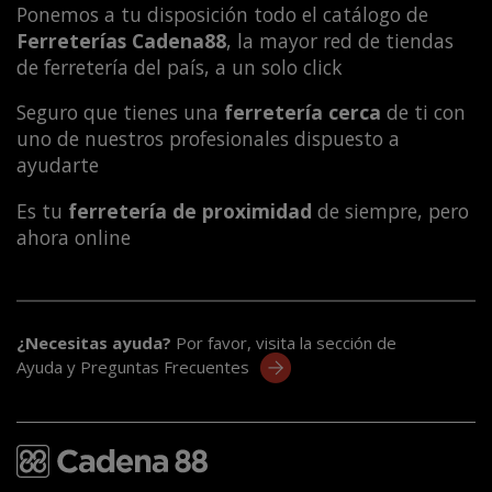
Ponemos a tu disposición todo el catálogo de
Ferreterías Cadena88
, la mayor red de tiendas
de ferretería del país, a un solo click
Seguro que tienes una
ferretería cerca
de ti con
uno de nuestros profesionales dispuesto a
ayudarte
Es tu
ferretería de proximidad
de siempre, pero
ahora online
¿Necesitas ayuda?
Por favor, visita la sección de
Ayuda y Preguntas Frecuentes