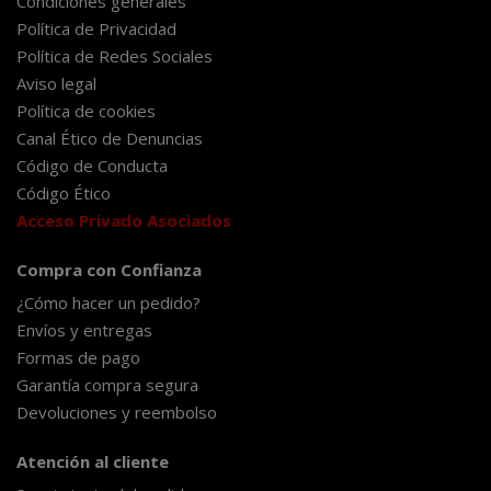
Condiciones generales
Política de Privacidad
Política de Redes Sociales
Aviso legal
Política de cookies
Canal Ético de Denuncias
Código de Conducta
Código Ético
Acceso Privado Asociados
Compra con Confianza
¿Cómo hacer un pedido?
Envíos y entregas
Formas de pago
Garantía compra segura
Devoluciones y reembolso
Atención al cliente