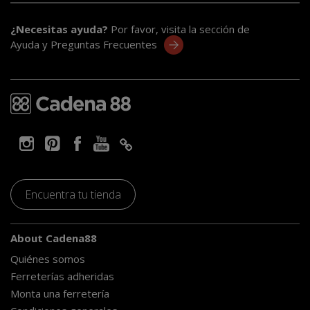
¿Necesitas ayuda?
Por favor, visita la sección de
Ayuda y Preguntas Frecuentes
Encuentra tu tienda
About Cadena88
Quiénes somos
Ferreterías adheridas
Monta una ferretería