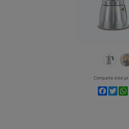
Comparte este p