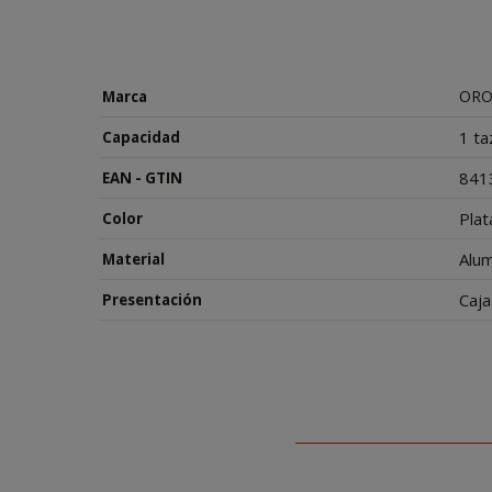
ORO
Marca
1 ta
Capacidad
841
EAN - GTIN
Plat
Color
Alum
Material
Caja
Presentación