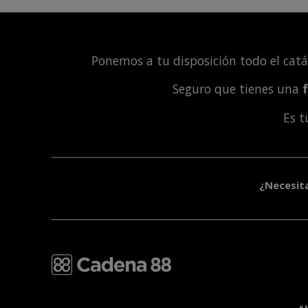
Ponemos a tu disposición todo el cat
Seguro que tienes una
Es 
¿Necesit